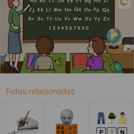
Fotos relacionadas