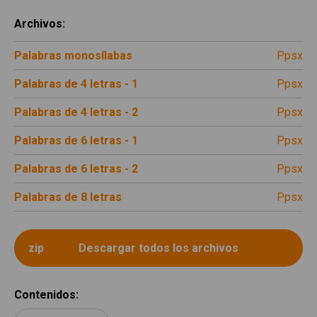
Archivos
:
Palabras monosílabas
ppsx
Palabras de 4 letras - 1
ppsx
Palabras de 4 letras - 2
ppsx
Palabras de 6 letras - 1
ppsx
Palabras de 6 letras - 2
ppsx
Palabras de 8 letras
ppsx
Contenidos
: