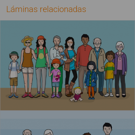
Láminas relacionadas