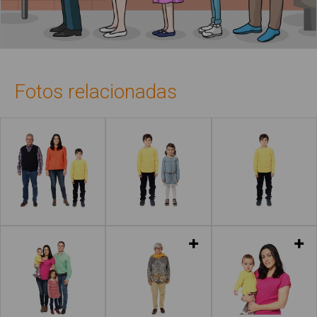
Fotos relacionadas
Leer más
Leer más