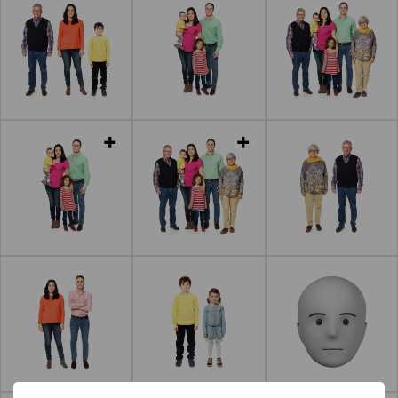
Leer más
Leer más
Leer más
Leer más
Leer más
Leer más