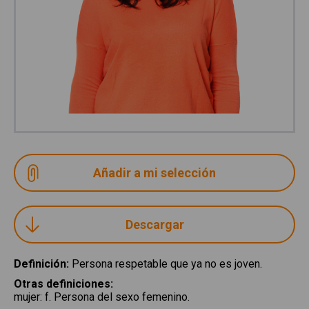
Descargar
Definición
:
Persona respetable que ya no es joven.
Otras definiciones
:
mujer
:
f. Persona del sexo femenino.