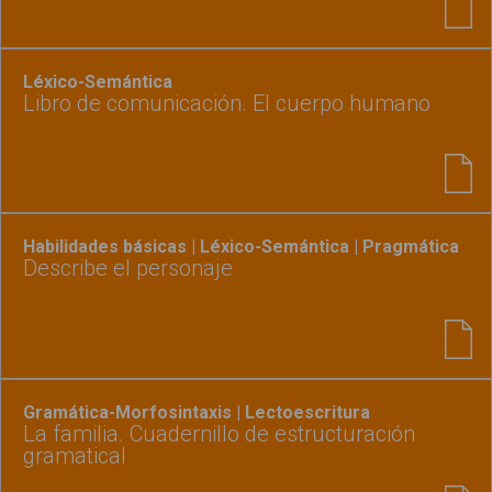
Léxico-Semántica
Libro de comunicación. El cuerpo humano
Habilidades básicas | Léxico-Semántica | Pragmática
Describe el personaje
Gramática-Morfosintaxis | Lectoescritura
La familia. Cuadernillo de estructuración
gramatical