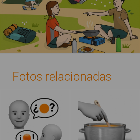
Fotos relacionadas
Adivinar
Cocinar