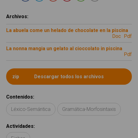
Archivos
:
La abuela come un helado de chocolate en la piscina
doc
pdf
La nonna mangia un gelato al cioccolato in piscina
pdf
Contenidos
:
Léxico-Semántica
Gramática-Morfosintaxis
Actividades
: