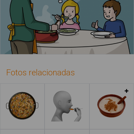
Fotos relacionadas
Leer más
Leer más