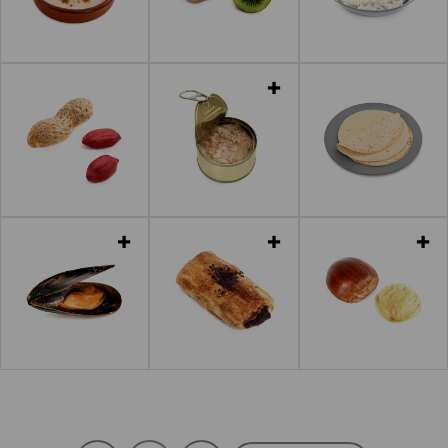
Leer más
Leer más
Leer más
Leer más
Leer más
Leer más