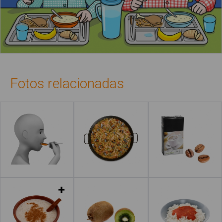
Fotos relacionadas
Leer más
Leer más