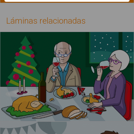
Láminas relacionadas