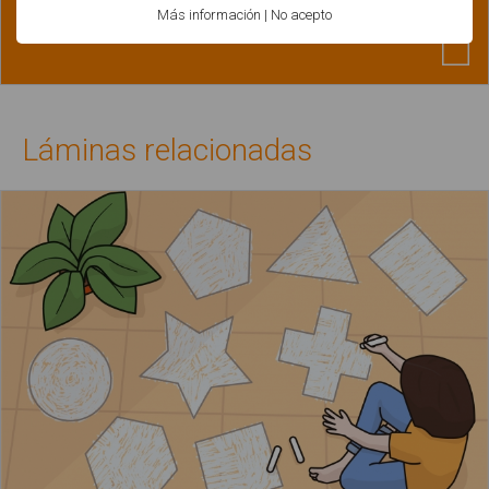
Más información
|
No acepto
Láminas relacionadas