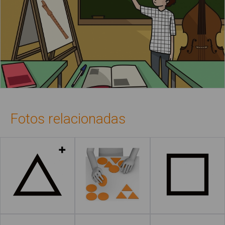
Fotos relacionadas
Leer más
Leer más