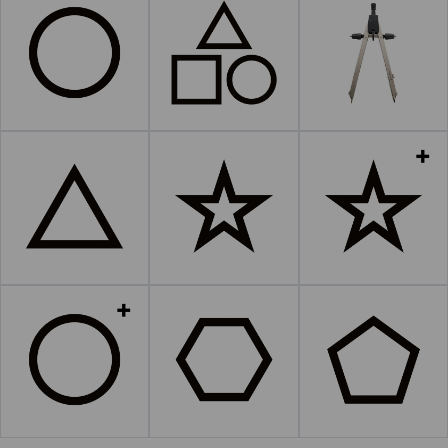
Leer más
Leer más
Leer más
Leer más
Leer más
Leer más