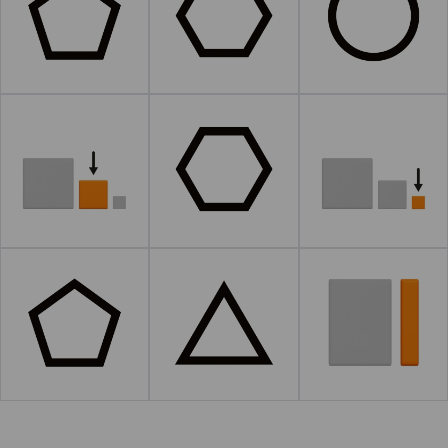
Leer más
Leer más
Leer más
Leer más
Leer más
Leer más