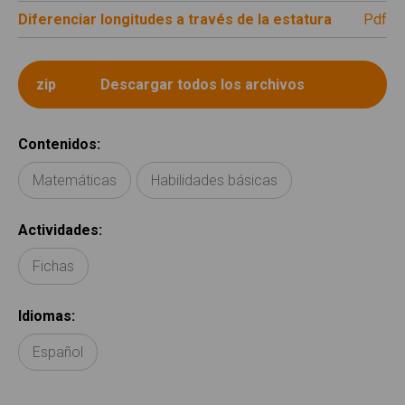
Diferenciar longitudes a través de la estatura
pdf
Contenidos
:
Matemáticas
Habilidades básicas
Actividades
:
Fichas
Idiomas
:
Español