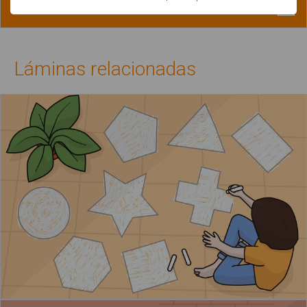
Láminas relacionadas