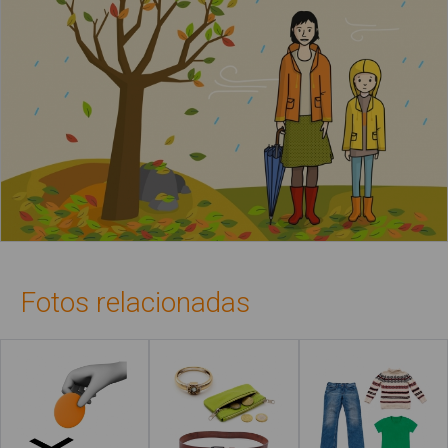
Fotos relacionadas