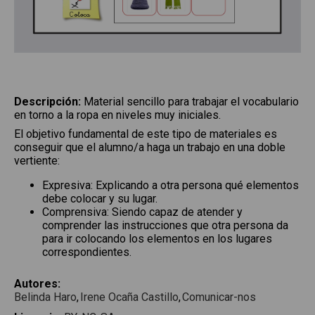
Descripción
:
Material sencillo para trabajar el vocabulario
en torno a la ropa en niveles muy iniciales.
El objetivo fundamental de este tipo de materiales es
conseguir que el alumno/a haga un trabajo en una doble
vertiente:
Expresiva: Explicando a otra persona qué elementos
debe colocar y su lugar.
Comprensiva: Siendo capaz de atender y
comprender las instrucciones que otra persona da
para ir colocando los elementos en los lugares
correspondientes.
Autores
:
Belinda Haro
Irene Ocaña Castillo
Comunicar-nos