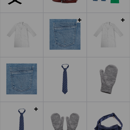
Leer más
Leer más
Leer más
Leer más
Leer más
Leer más