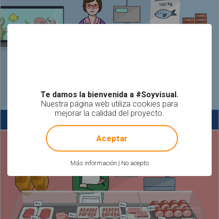
Te damos la bienvenida a #Soyvisual.
Nuestra página web utiliza cookies para
mejorar la calidad del proyecto.
!
Not valid!
Aceptar
Más información
|
No acepto