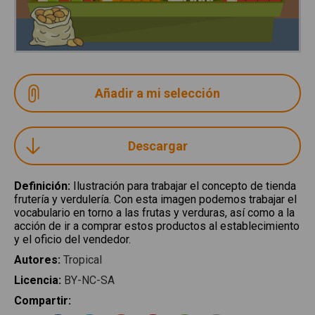
Descargar
Definición
:
Ilustración para trabajar el concepto de tienda
frutería y verdulería. Con esta imagen podemos trabajar el
vocabulario en torno a las frutas y verduras, así como a la
acción de ir a comprar estos productos al establecimiento
y el oficio del vendedor.
Autores
:
Tropical
Licencia
:
BY-NC-SA
Compartir
: