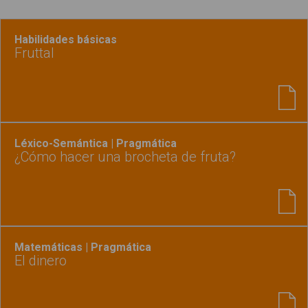
Habilidades básicas
Fruttal
Léxico-Semántica | Pragmática
¿Cómo hacer una brocheta de fruta?
Matemáticas | Pragmática
El dinero