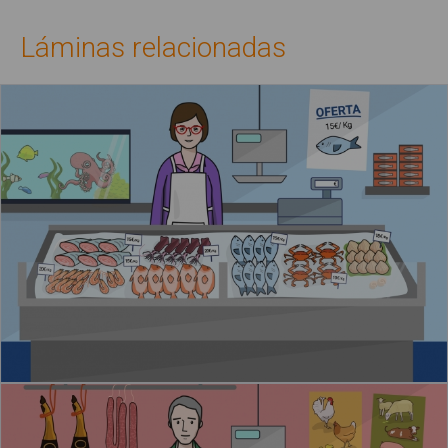
Láminas relacionadas