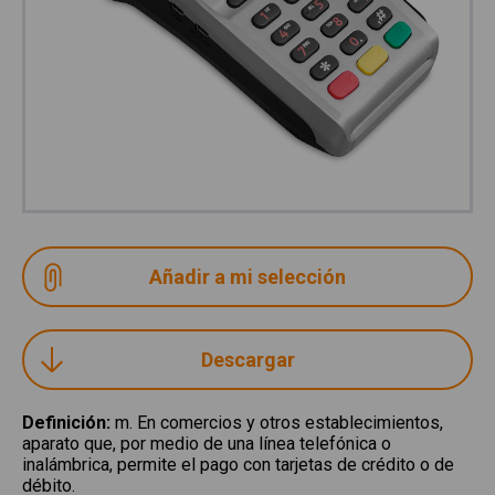
Descargar
Definición
:
m. En comercios y otros establecimientos,
aparato que, por medio de una línea telefónica o
inalámbrica, permite el pago con tarjetas de crédito o de
débito.