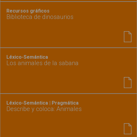
Recursos gráficos
Biblioteca de dinosaurios
Léxico-Semántica
Los animales de la sabana
Léxico-Semántica | Pragmática
Describe y coloca: Animales