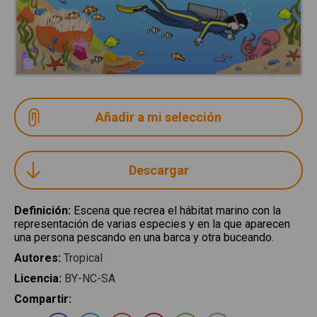
Descargar
Definición
:
Escena que recrea el hábitat marino con la
representación de varias especies y en la que aparecen
una persona pescando en una barca y otra buceando.
Autores
:
Tropical
Licencia
:
BY-NC-SA
Compartir
: