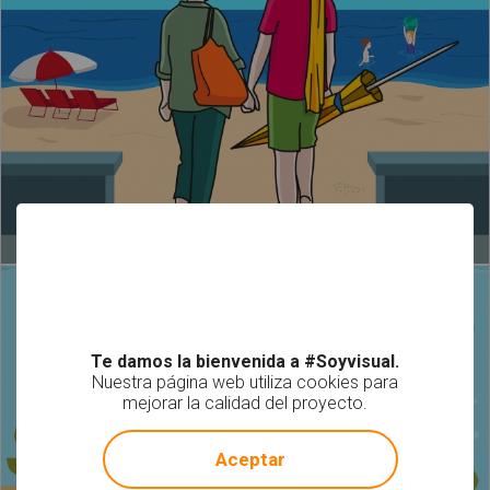
Te damos la bienvenida a #Soyvisual.
Nuestra página web utiliza cookies para
mejorar la calidad del proyecto.
!
Not valid!
Aceptar