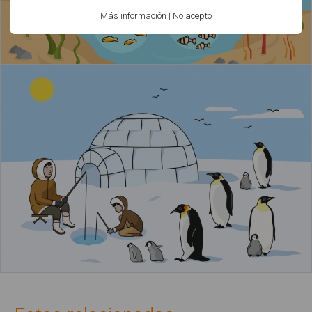
Más información
|
No acepto