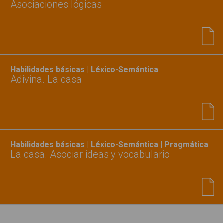
Asociaciones lógicas
Habilidades básicas | Léxico-Semántica
Adivina. La casa
Habilidades básicas | Léxico-Semántica | Pragmática
La casa. Asociar ideas y vocabulario