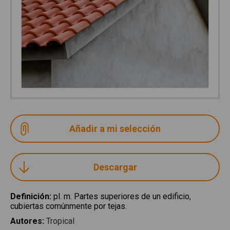
Descargar
Definición
:
pl. m. Partes superiores de un edificio,
cubiertas comúnmente por tejas.
Autores
:
Tropical