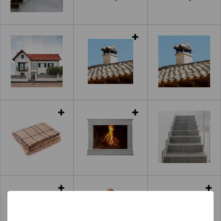
Leer más
Leer más
Leer más
Leer más
Leer más
Leer más