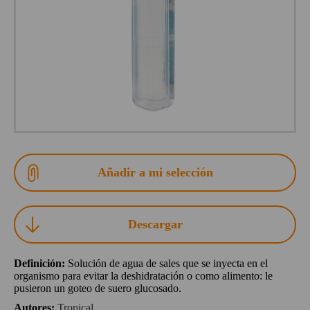
Descargar
Definición
:
Solución de agua de sales que se inyecta en el
organismo para evitar la deshidratación o como alimento: le
pusieron un goteo de suero glucosado.
Autores
:
Tropical