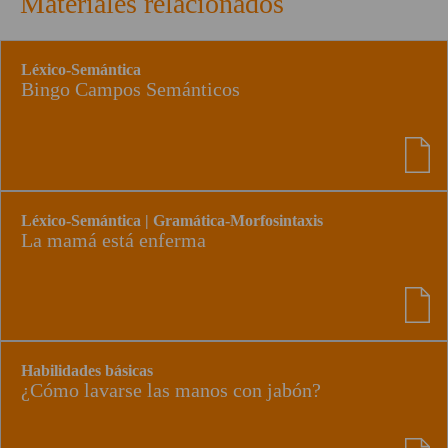
Materiales relacionados
Léxico-Semántica
Bingo Campos Semánticos
Léxico-Semántica | Gramática-Morfosintaxis
La mamá está enferma
Habilidades básicas
¿Cómo lavarse las manos con jabón?