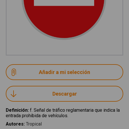
Descargar
Definición
:
f. Señal de tráfico reglamentaria que indica la
entrada prohibida de vehículos.
Autores
:
Tropical