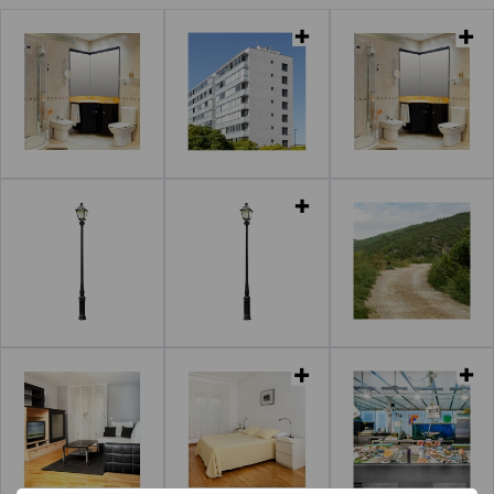
Leer más
Leer más
Leer más
Leer más