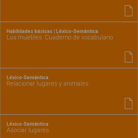
Habilidades básicas | Léxico-Semántica
Los muebles. Cuaderno de vocabulario
Léxico-Semántica
Relacionar lugares y animales
Léxico-Semántica
Asociar lugares