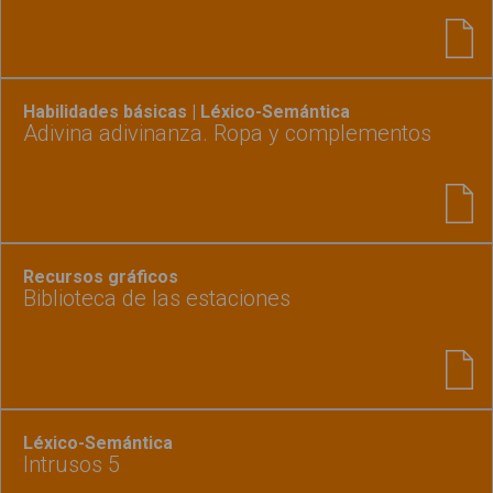
Habilidades básicas | Léxico-Semántica
Adivina adivinanza. Ropa y complementos
Recursos gráficos
Biblioteca de las estaciones
Léxico-Semántica
Intrusos 5