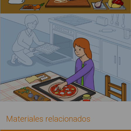
Materiales relacionados