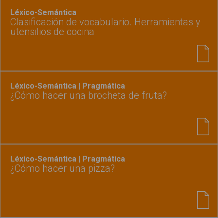
Léxico-Semántica
Clasificación de vocabulario. Herramientas y
utensilios de cocina
Léxico-Semántica | Pragmática
¿Cómo hacer una brocheta de fruta?
Léxico-Semántica | Pragmática
¿Cómo hacer una pizza?