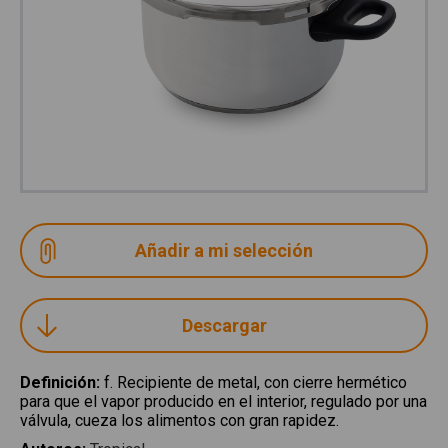
Descargar
Definición
:
f. Recipiente de metal, con cierre hermético
para que el vapor producido en el interior, regulado por una
válvula, cueza los alimentos con gran rapidez.