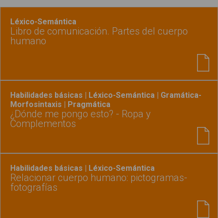
Léxico-Semántica
Libro de comunicación. Partes del cuerpo
humano
Habilidades básicas | Léxico-Semántica | Gramática-
Morfosintaxis | Pragmática
¿Dónde me pongo esto? - Ropa y
Complementos
Habilidades básicas | Léxico-Semántica
Relacionar cuerpo humano: pictogramas-
fotografías