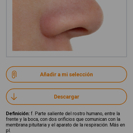
Descargar
Definición
:
f. Parte saliente del rostro humano, entre la
frente y la boca, con dos orificios que comunican con la
membrana pituitaria y el aparato de la respiración. Más en
pl.