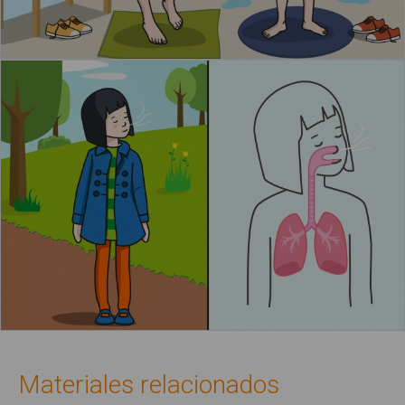
Materiales relacionados