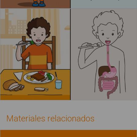
Materiales relacionados