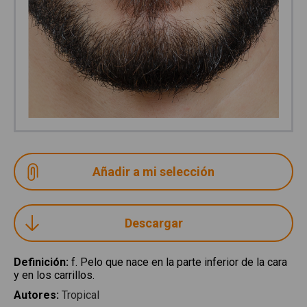
Descargar
Definición
:
f. Pelo que nace en la parte inferior de la cara
y en los carrillos.
Autores
:
Tropical