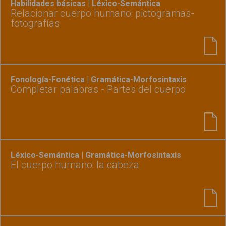
Habilidades básicas | Léxico-Semántica
Relacionar cuerpo humano: pictogramas-
fotografías
Fonología-Fonética | Gramática-Morfosintaxis
Completar palabras - Partes del cuerpo
Léxico-Semántica | Gramática-Morfosintaxis
El cuerpo humano: la cabeza