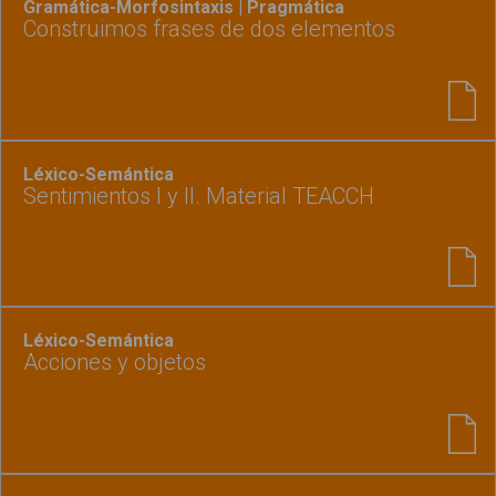
Gramática-Morfosintaxis | Pragmática
Construimos frases de dos elementos
Léxico-Semántica
Sentimientos I y II. Material TEACCH
Léxico-Semántica
Acciones y objetos