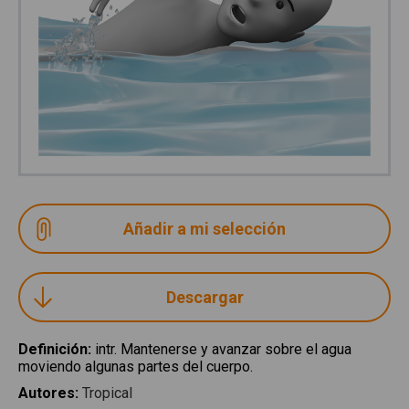
Descargar
Definición
:
intr. Mantenerse y avanzar sobre el agua
moviendo algunas partes del cuerpo.
Autores
:
Tropical