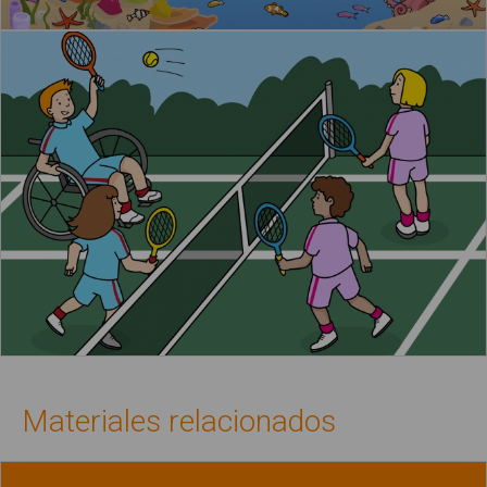
Materiales relacionados