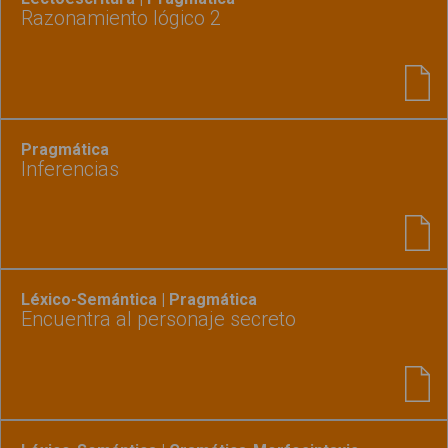
Razonamiento lógico 2
Pragmática
Inferencias
Léxico-Semántica | Pragmática
Encuentra al personaje secreto