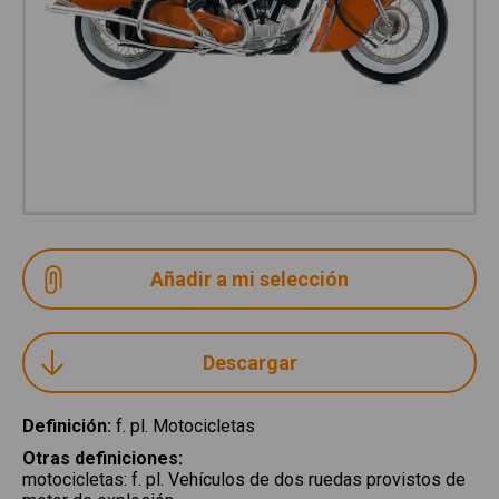
Descargar
Definición
:
f. pl. Motocicletas
Otras definiciones
:
motocicletas
:
f. pl. Vehículos de dos ruedas provistos de