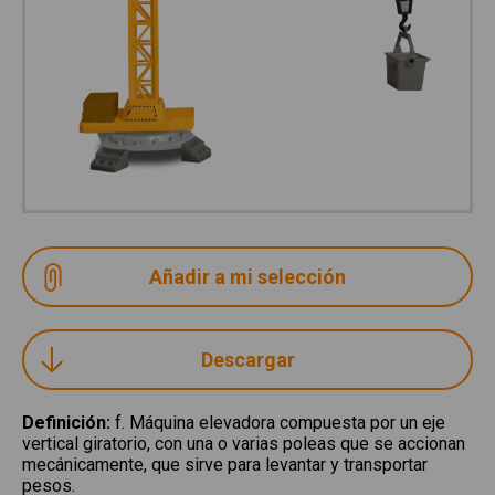
Descargar
Definición
:
f. Máquina elevadora compuesta por un eje
vertical giratorio, con una o varias poleas que se accionan
mecánicamente, que sirve para levantar y transportar
pesos.