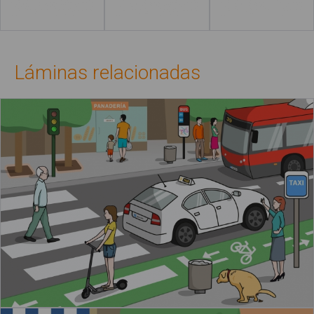
Leer más
Leer más
Láminas relacionadas