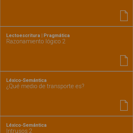
Lectoescritura | Pragmática
Razonamiento lógico 2
Léxico-Semántica
¿Qué medio de transporte es?
Léxico-Semántica
Intrusos 2