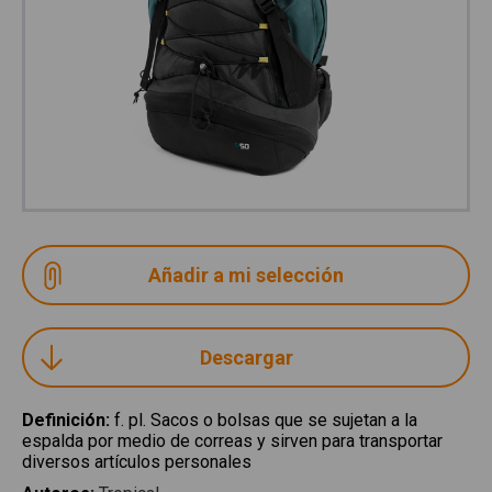
Descargar
Definición
:
f. pl. Sacos o bolsas que se sujetan a la
espalda por medio de correas y sirven para transportar
diversos artículos personales