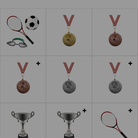
Leer más
Leer más
Leer más
Leer más