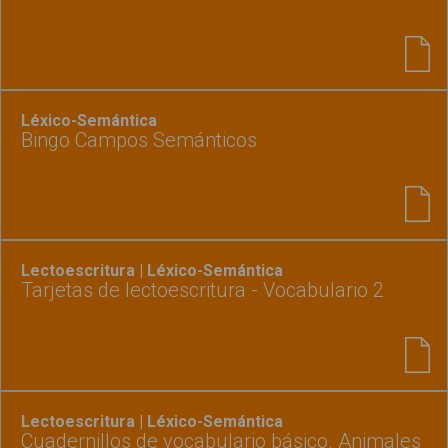
Léxico-Semántica
Bingo Campos Semánticos
Lectoescritura | Léxico-Semántica
Tarjetas de lectoescritura - Vocabulario 2
Lectoescritura | Léxico-Semántica
Cuadernillos de vocabulario básico. Animales