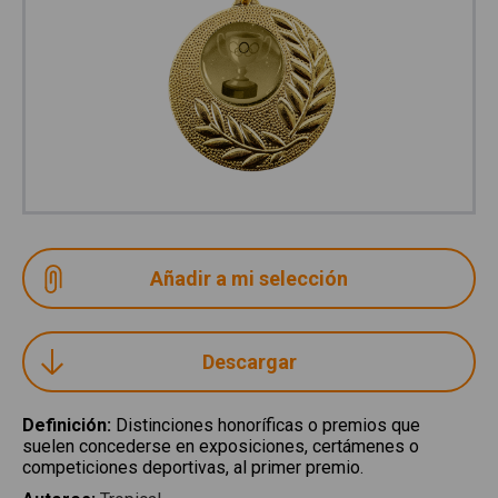
Descargar
Definición
:
Distinciones honoríficas o premios que
suelen concederse en exposiciones, certámenes o
competiciones deportivas, al primer premio.