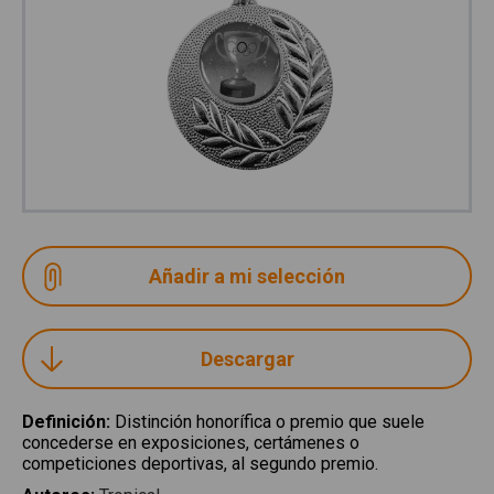
Descargar
Definición
:
Distinción honorífica o premio que suele
concederse en exposiciones, certámenes o
competiciones deportivas, al segundo premio.