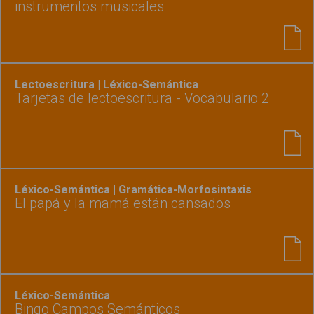
instrumentos musicales
Lectoescritura | Léxico-Semántica
Tarjetas de lectoescritura - Vocabulario 2
Léxico-Semántica | Gramática-Morfosintaxis
El papá y la mamá están cansados
Léxico-Semántica
Bingo Campos Semánticos