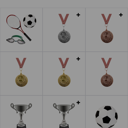
Leer más
Leer más
Leer más
Leer más