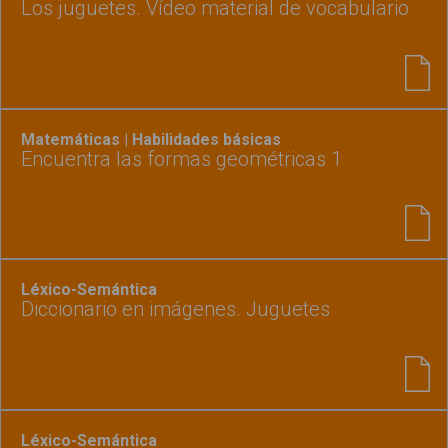
Los juguetes. Vídeo material de vocabulario
Matemáticas | Habilidades básicas
Encuentra las formas geométricas 1
Léxico-Semántica
Diccionario en imágenes. Juguetes
Léxico-Semántica