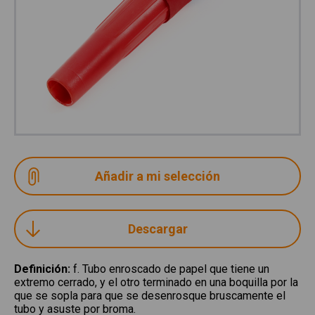
Descargar
Definición
:
f. Tubo enroscado de papel que tiene un
extremo cerrado, y el otro terminado en una boquilla por la
que se sopla para que se desenrosque bruscamente el
tubo y asuste por broma.