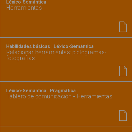
Léxico-Semántica
Herramientas
Habilidades básicas | Léxico-Semántica
Relacionar herramientas: pictogramas-
fotografías
Léxico-Semántica | Pragmática
Tablero de comunicación - Herramientas