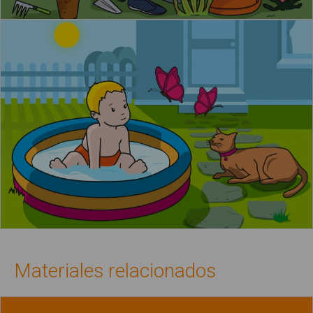
Materiales relacionados