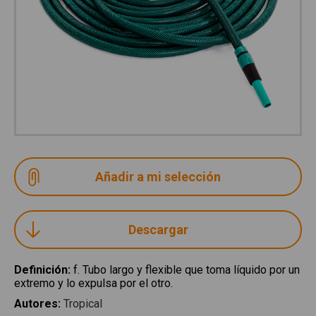
Descargar
Definición
:
f. Tubo largo y flexible que toma líquido por un
extremo y lo expulsa por el otro.
Autores
:
Tropical