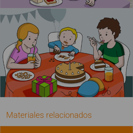
Materiales relacionados