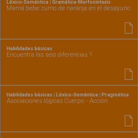
Léxico-Semántica | Gramática-Morfosintaxis
Mamá bebe zumo de naranja en el desayuno
Habilidades básicas
Encuentra las seis diferencias 1
Habilidades básicas | Léxico-Semántica | Pragmática
Asociaciones lógicas Cuerpo - Acción