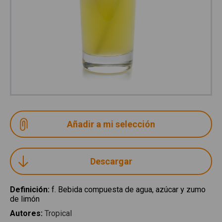
Descargar
Definición
:
f. Bebida compuesta de agua, azúcar y zumo
de limón
Autores
:
Tropical