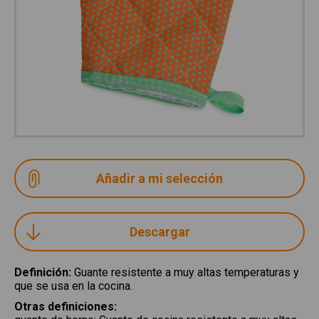
Descargar
Definición
:
Guante resistente a muy altas temperaturas y
que se usa en la cocina.
Otras definiciones
: