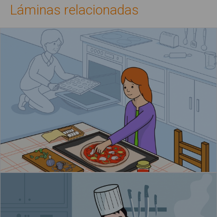
Láminas relacionadas