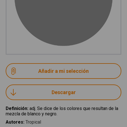
Descargar
Definición
:
adj. Se dice de los colores que resultan de la
mezcla de blanco y negro.
Autores
:
Tropical