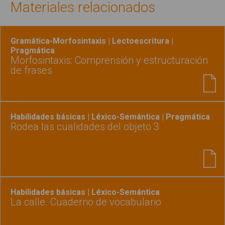
Materiales relacionados
Gramática-Morfosintaxis | Lectoescritura |
Pragmática
Morfosintaxis: Comprensión y estructuración
de frases
Habilidades básicas | Léxico-Semántica | Pragmática
Rodea las cualidades del objeto 3
Habilidades básicas | Léxico-Semántica
La calle. Cuaderno de vocabulario