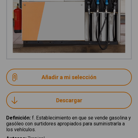
Descargar
Definición
:
f. Establecimiento en que se vende gasolina y
gasóleo con surtidores apropiados para suministrarla a
los vehículos.