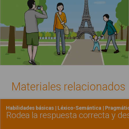
Materiales relacionados
Habilidades básicas | Léxico-Semántica | Pragmáti
Rodea la respuesta correcta y de