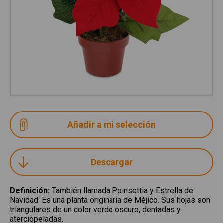
Descargar
Definición
:
También llamada Poinsettia y Estrella de
Navidad. Es una planta originaria de Méjico. Sus hojas son
triangulares de un color verde oscuro, dentadas y
aterciopeladas.