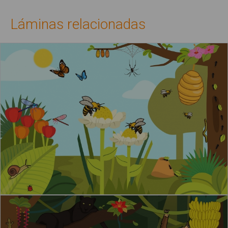
Láminas relacionadas