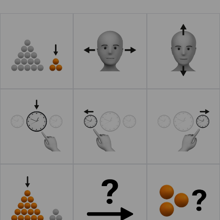
Leer más
Leer más
Leer más
Leer más