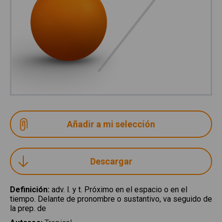
Descargar
Definición
:
adv. l. y t. Próximo en el espacio o en el
tiempo. Delante de pronombre o sustantivo, va seguido de
la prep. de