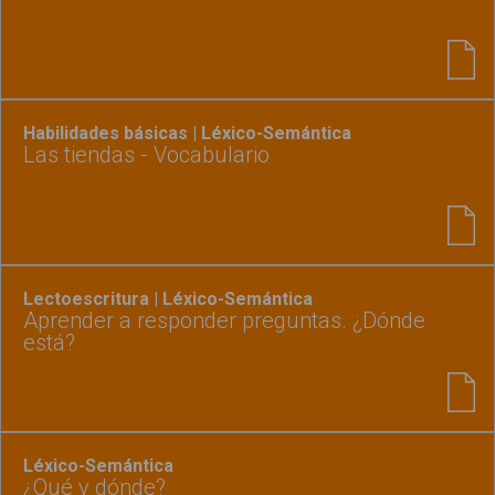
Habilidades básicas | Léxico-Semántica
Las tiendas - Vocabulario
Lectoescritura | Léxico-Semántica
Aprender a responder preguntas. ¿Dónde
está?
Léxico-Semántica
¿Qué y dónde?