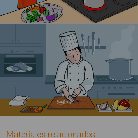
Materiales relacionados