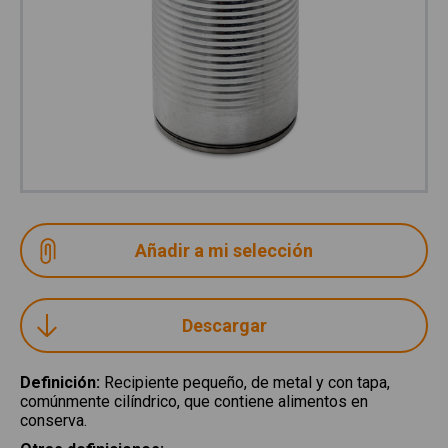
Descargar
Definición
:
Recipiente pequeño, de metal y con tapa,
comúnmente cilíndrico, que contiene alimentos en
conserva.