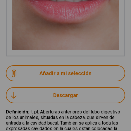
Descargar
Definición
:
f. pl. Aberturas anteriores del tubo digestivo
de los animales, situadas en la cabeza, que sirven de
entrada a la cavidad bucal. También se aplica a toda las
expresadas cavidades en la cuales están colocadas la