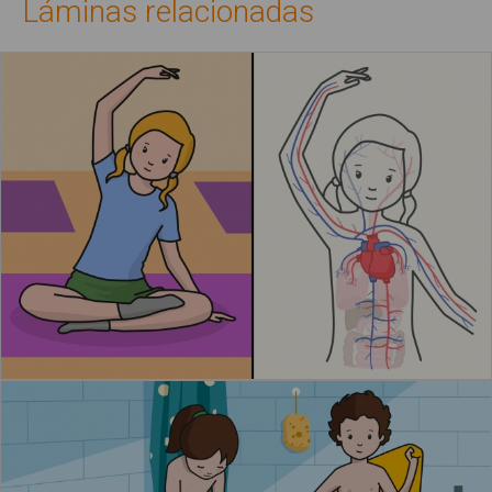
Láminas relacionadas