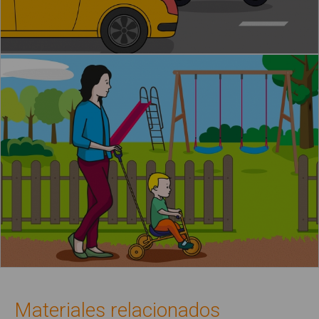
Materiales relacionados