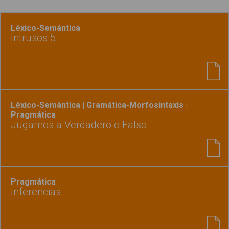
Léxico-Semántica
Intrusos 5
Léxico-Semántica | Gramática-Morfosintaxis |
Pragmática
Jugamos a Verdadero o Falso
Pragmática
Inferencias