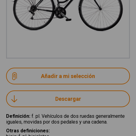
Descargar
Definición
:
f. pl. Vehículos de dos ruedas generalmente
iguales, movidas por dos pedales y una cadena.
Otras definiciones
: