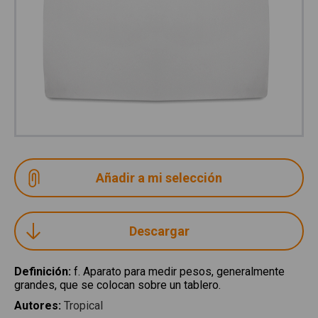
Descargar
Definición
:
f. Aparato para medir pesos, generalmente
grandes, que se colocan sobre un tablero.
Autores
:
Tropical