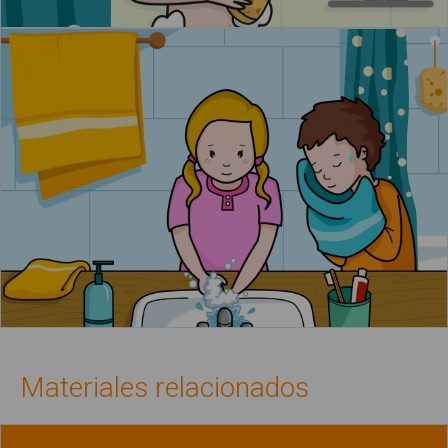
Materiales relacionados