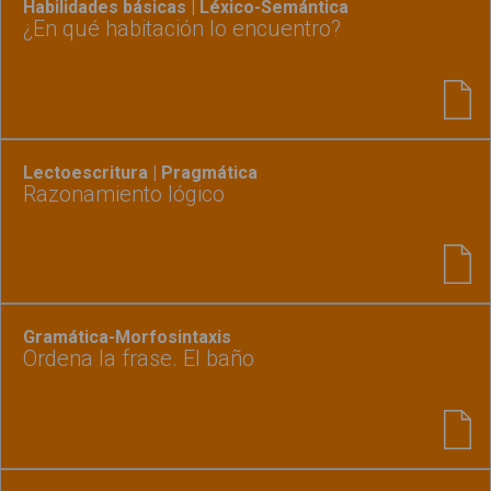
Habilidades básicas | Léxico-Semántica
¿En qué habitación lo encuentro?
Lectoescritura | Pragmática
Razonamiento lógico
Gramática-Morfosintaxis
Ordena la frase. El baño