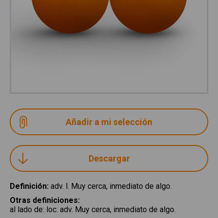
Descargar
Definición
:
adv. l. Muy cerca, inmediato de algo.
Otras definiciones
:
al lado de
:
loc. adv. Muy cerca, inmediato de algo.