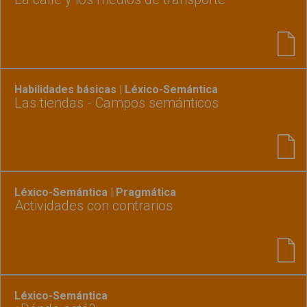
Habilidades básicas | Léxico-Semántica
Las tiendas - Campos semánticos
Léxico-Semántica | Pragmática
Actividades con contrarios
Léxico-Semántica