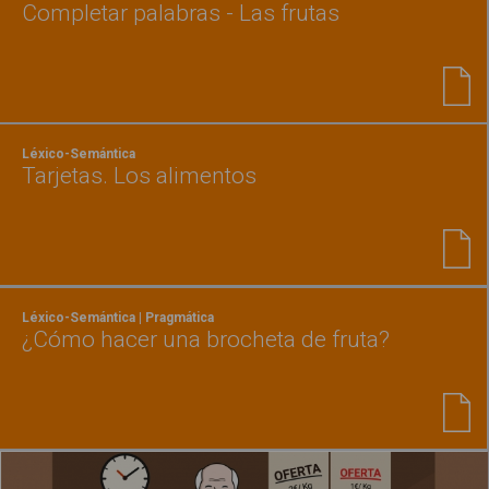
Completar palabras - Las frutas
Léxico-Semántica
Tarjetas. Los alimentos
Léxico-Semántica | Pragmática
¿Cómo hacer una brocheta de fruta?