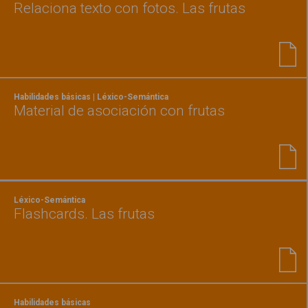
Relaciona texto con fotos. Las frutas
Habilidades básicas | Léxico-Semántica
Material de asociación con frutas
Léxico-Semántica
Flashcards. Las frutas
Habilidades básicas