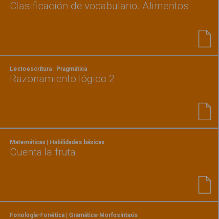
Clasificación de vocabulario. Alimentos
Lectoescritura | Pragmática
Razonamiento lógico 2
Matemáticas | Habilidades básicas
Cuenta la fruta
Fonología-Fonética | Gramática-Morfosintaxis