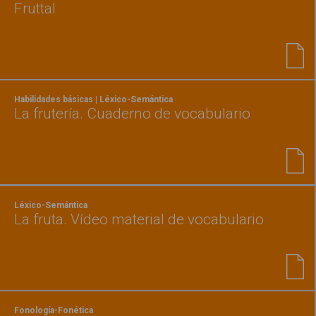
Fruttal
Habilidades básicas | Léxico-Semántica
La frutería. Cuaderno de vocabulario
Léxico-Semántica
La fruta. Vídeo material de vocabulario
Fonología-Fonética