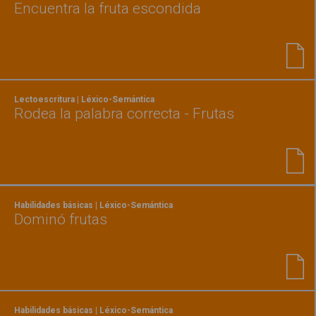
Encuentra la fruta escondida
Lectoescritura | Léxico-Semántica
Rodea la palabra correcta - Frutas
Habilidades básicas | Léxico-Semántica
Dominó frutas
Habilidades básicas | Léxico-Semántica