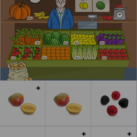
Leer más
Leer más