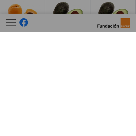
Leer más
Leer más
Leer más