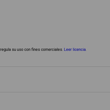
 regula su uso con fines comerciales.
Leer licencia
.