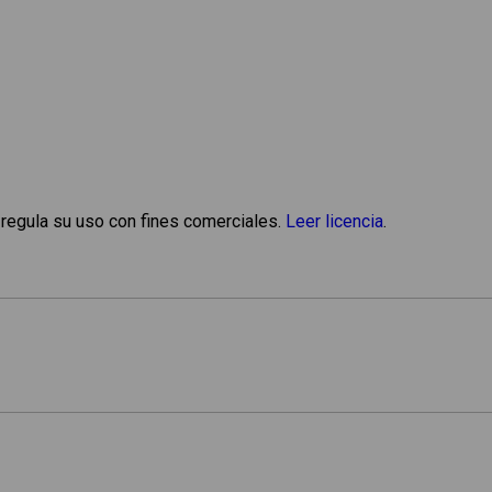
 regula su uso con fines comerciales.
Leer licencia
.