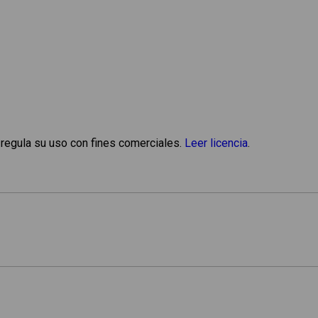
 regula su uso con fines comerciales.
Leer licencia
.