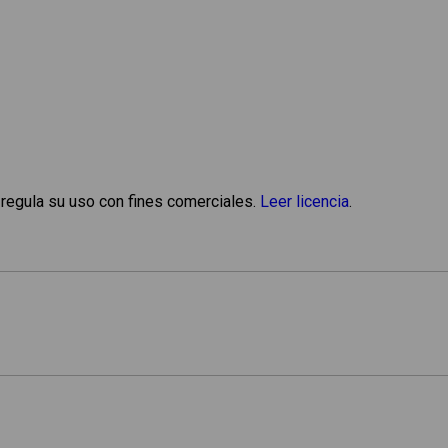
 regula su uso con fines comerciales.
Leer licencia
.