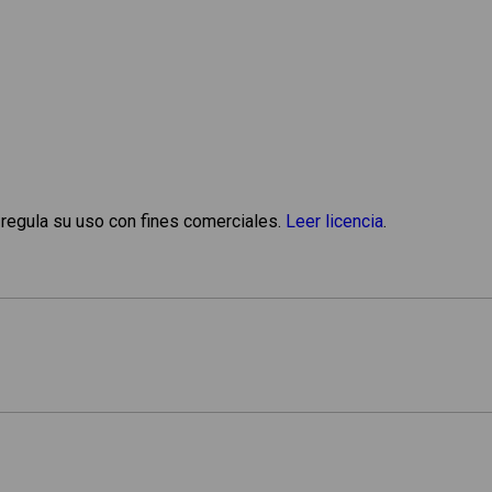
 regula su uso con fines comerciales.
Leer licencia
.