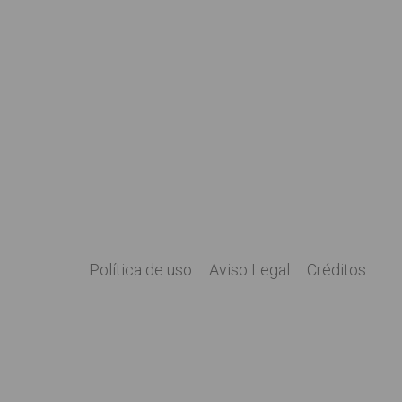
Política de uso
Aviso Legal
Créditos
Legal