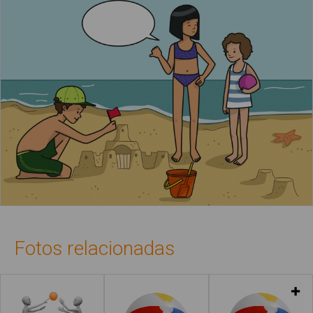
Fotos relacionadas