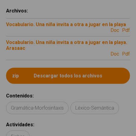
Archivos
:
Vocabulario. Una niña invita a otra a jugar en la playa
doc
pdf
Vocabulario. Una niña invita a otra a jugar en la playa.
Arasaac
doc
pdf
Contenidos
:
Gramática-Morfosintaxis
Léxico-Semántica
Actividades
: