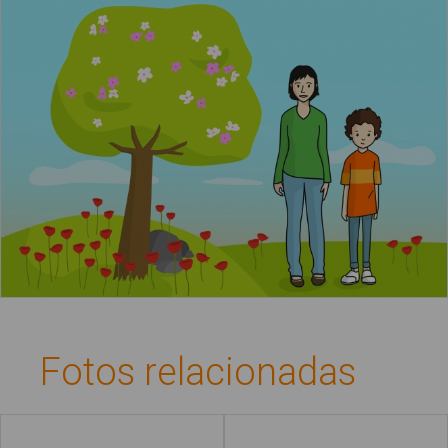
La primavera
Fotos relacionadas
Complementos
Ropa