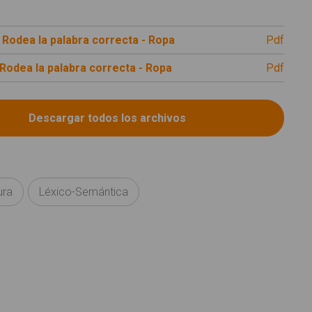
 Rodea la palabra correcta - Ropa
pdf
 Rodea la palabra correcta - Ropa
pdf
ura
Léxico-Semántica