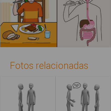
Fotos relacionadas
Relacionarse
Conversar