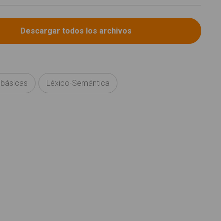
 básicas
Léxico-Semántica