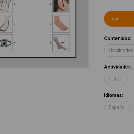
Contenidos
:
Habilidades
Actividades
:
Fichas
Idiomas
:
Español