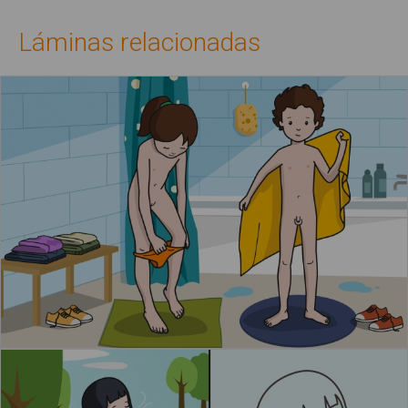
Láminas relacionadas