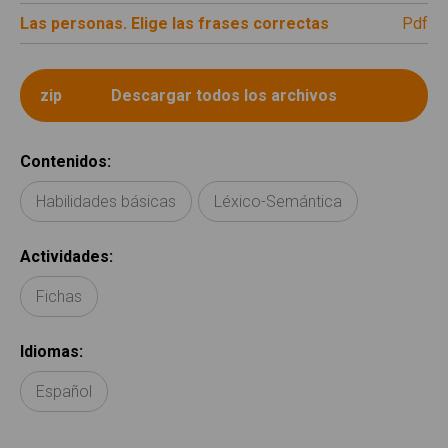
Las personas. Elige las frases correctas
pdf
Contenidos
:
Habilidades básicas
Léxico-Semántica
Actividades
:
Fichas
Idiomas
:
Español